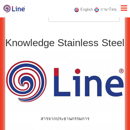
English
ภาษาไทย
Knowledge Stainless Steel
สารจากประธานกรรมการ