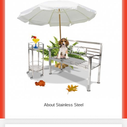
About Stainless Steel