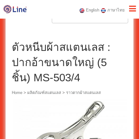
English
ภาษาไทย
ตัวหนีบผ้าสแตนเลส :
ปากอ้าขนาดใหญ่ (5
ชิ้น) MS-503/4
Home
>
ผลิตภัณฑ์สแตนเลส
>
ราวตากผ้าสแตนเลส