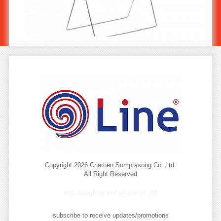
ที่แขวนถุงขยะสแตนเลสแบบพับได้ ST-921
Copyright 2026 Charoen Somprasong Co.,Ltd.
All Right Reserved
web design by webunique co.,ltd
subscribe to receive updates/promotions