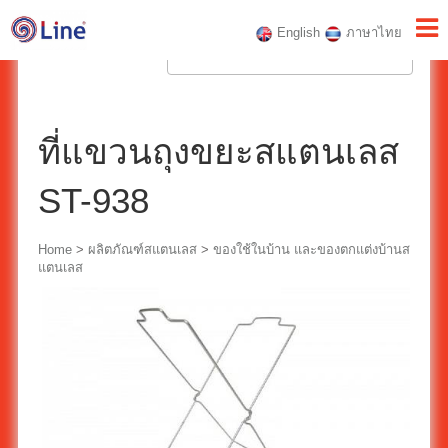
English
ภาษาไทย
ที่แขวนถุงขยะสแตนเลส
ST-938
Home
>
ผลิตภัณฑ์สแตนเลส
>
ของใช้ในบ้าน และของตกแต่งบ้านส
แตนเลส