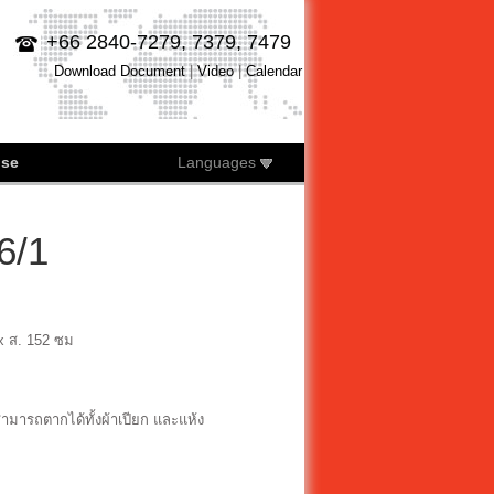
+66 2840-7279, 7379, 7479
Download Document
|
Video
|
Calendar
ise
Languages
6/1
x ส. 152 ซม
ามารถตากได้ทั้งผ้าเปียก และแห้ง