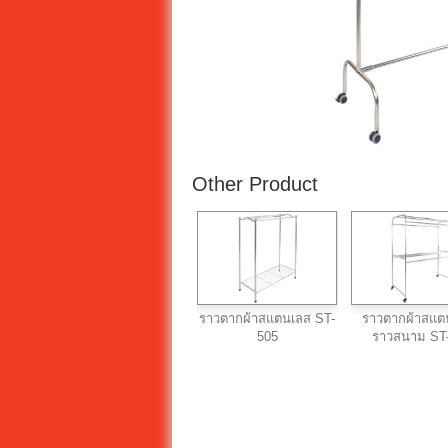
Other Product
ราวตากผ้าสแตนเลส ST-
ราวตากผ้าสแต
505
ราวสนาม ST