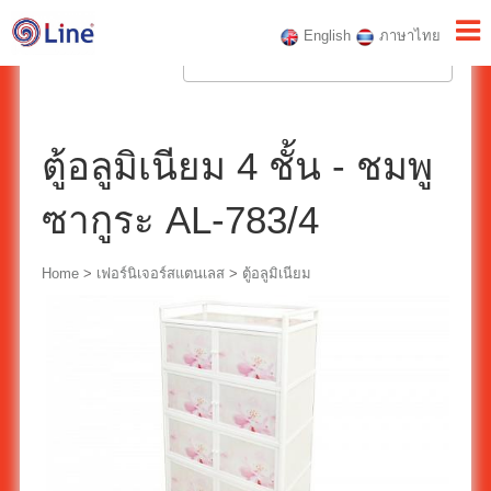
English
ภาษาไทย
ตู้อลูมิเนียม 4 ชั้น - ชมพู
ซากูระ AL-783/4
Home
>
เฟอร์นิเจอร์สแตนเลส
>
ตู้อลูมิเนียม