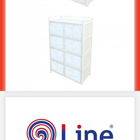
ตู้อลูมิเนียม 2 ชั้น - ดอกไม้ AL-782/2
ตู้อลูมิเนียม 4 ชั้น - ดอกไม้ AL-782/4