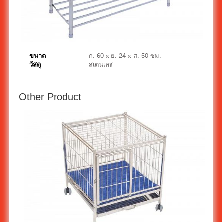
ขนาด
ก. 60 x ย. 24 x ส. 50 ซม.
วัสดุ
สเตนเลส
Other Product