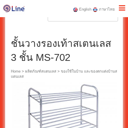
English
ภาษาไทย
ชั้นวางรองเท้าสเตนเลส
3 ชั้น MS-702
Home
>
ผลิตภัณฑ์สแตนเลส
>
ของใช้ในบ้าน และของตกแต่งบ้านส
แตนเลส