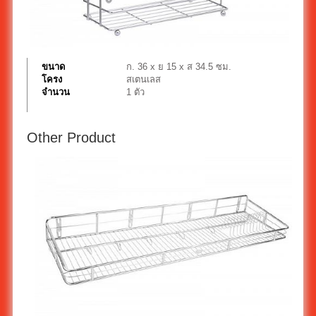
ขนาด
ก. 36 x ย 15 x ส 34.5 ซม.
โครง
สเตนเลส
จำนวน
1 ตัว
Other Product