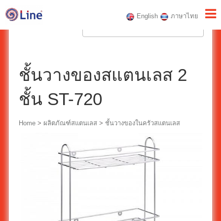
English
ภาษาไทย
ชั้นวางของสแตนเลส 2
ชั้น ST-720
Home
>
ผลิตภัณฑ์สแตนเลส
>
ชั้นวางของในครัวสแตนเลส