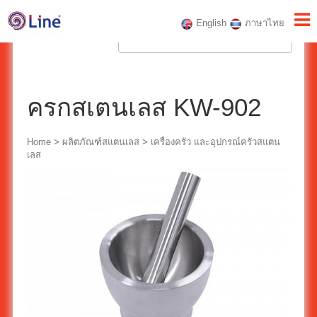
English
ภาษาไทย
ครกสเตนเลส KW-902
Home
>
ผลิตภัณฑ์สแตนเลส
>
เครื่องครัว และอุปกรณ์ครัวสแตน
เลส