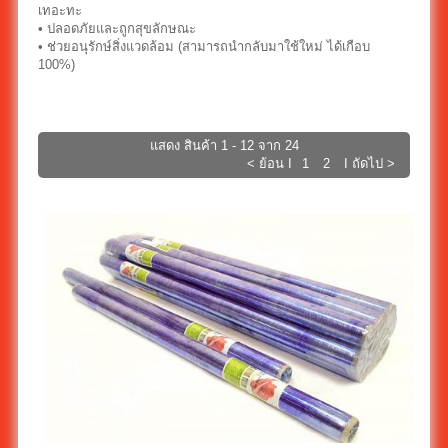
เทอะทะ
• ปลอดภัยและถูกสุขลักษณะ
• ช่วยอนุรักษ์สิ่งแวดล้อม (สามารถนำกลับมาใช้ใหม่ ได้เกือบ
100%)
แสดง สินค้า 1 - 12 จาก 24
< ย้อน I
1
2
I ถัดไป >