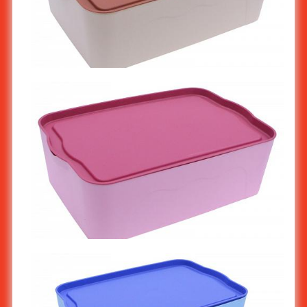
กล่องพลาสติกขนาดกลาง สีน้ำตาล PL-002/2-BR
กล่องพลาสติกขนาดกลาง สีชมพู PL-002/2-PN